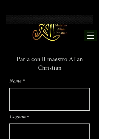
Parla con il maestro Allan
Christian
Nome
Cognome